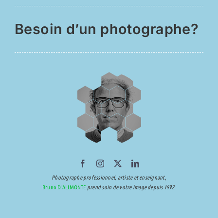
Besoin d’un photographe?
Photographe professionnel, artiste et enseignant,
Bruno D’ALIMONTE
prend soin de votre image depuis 1992.