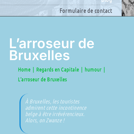
Formulaire de contact
L’arroseur de
Bruxelles
Home
Regards en Capitale
humour
L’arroseur de Bruxelles
À Bruxelles, les touristes
admirent cette incontinence
belge à être irrévérencieux.
Alors, on Zwanze !