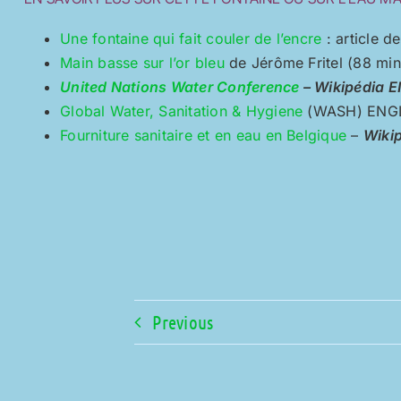
Une fontaine qui fait couler de l’encre
: article d
Main basse sur l’or bleu
de Jérôme Fritel (88 min
United Nations Water Conference
– Wikipédia 
Global Water, Sanitation & Hygiene
(WASH) ENG
Fourniture sanitaire et en eau en Belgique
–
Wiki
Previous