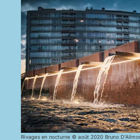
Rivages en nocturne © août 2020 Bruno D’Alimo