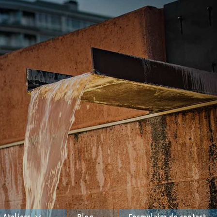
 Ateliers
Blog
Formulaire de contact