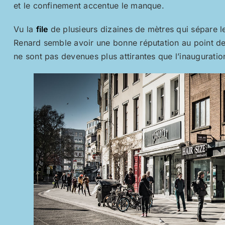
et le confinement accentue le manque.
Vu la
file
de plusieurs dizaines de mètres qui sépare le
Renard semble avoir une bonne réputation au point de
ne sont pas devenues plus attirantes que l’inauguration