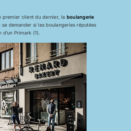
 premier client du dernier, la
boulangerie
 se demander si les boulangeries réputées
 d’un Primark (1).