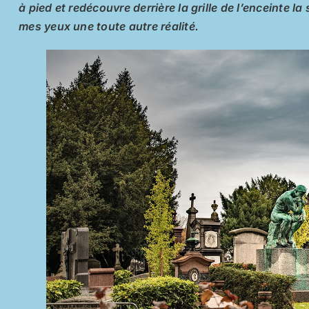
à pied et redécouvre derrière la grille de l’enceinte la
mes yeux une toute autre réalité.