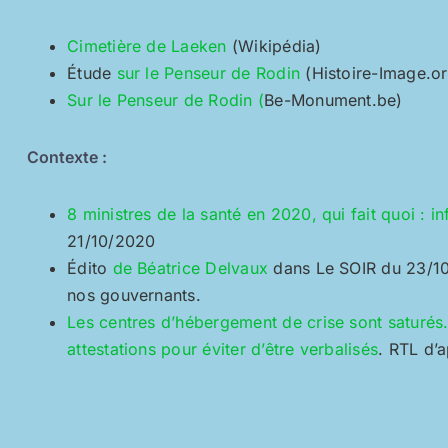
Cimetière de Laeken
(Wikipédia)
Étude
sur le Penseur de Rodin
(Histoire-Image.or
Sur le Penseur de Rodin (
Be-Monument.be)
Contexte :
8 ministres de la santé en 2020, qui fait quoi : 
21/10/2020
Édito
de Béatrice Delvaux
dans Le SOIR du 23/10
nos gouvernants.
Les centres d’hébergement de crise sont saturés.
attestations pour éviter d’être verbalisés
. RTL d’