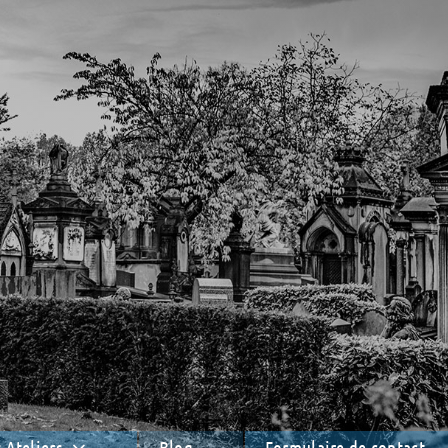
 Ateliers
Blog
Formulaire de contact