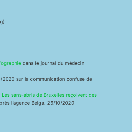
g)
infographie
dans le journal du médecin
/2020 sur la communication confuse de
 Les sans-abris de Bruxelles reçoivent des
après l’agence Belga. 26/10/2020