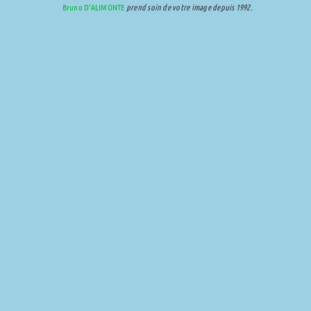
Bruno D’ALIMONTE
prend soin de votre image depuis 1992.